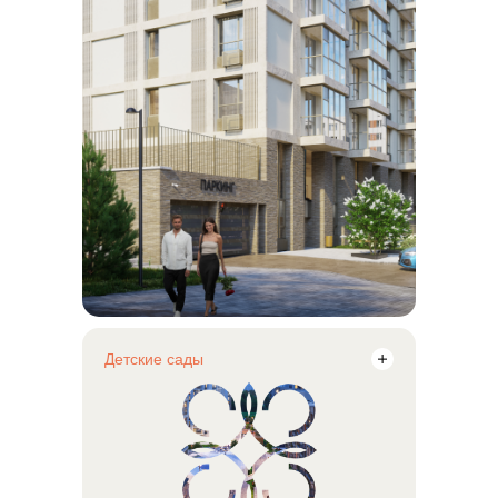
Детские сады