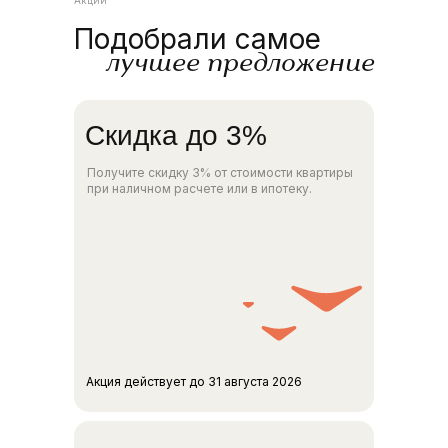
Акции
Подобрали самое
лучшее предложение
Скидка до 3%
Получите скидку 3% от стоимости квартиры
при наличном расчете или в ипотеку.
Акция действует до 31 августа 2026