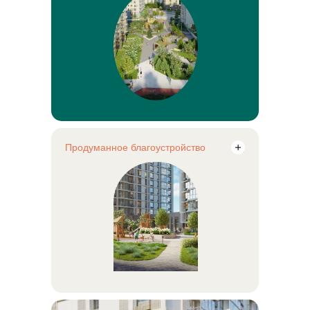
Продуманное благоустройство