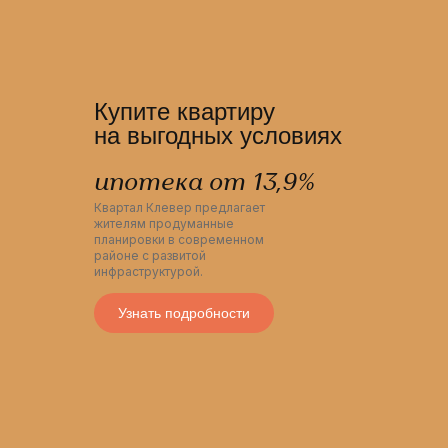
Купите квартиру
на выгодных условиях
ипотека от 13,9%
Квартал Клевер предлагает
жителям продуманные
планировки в современном
районе с развитой
инфраструктурой.
Узнать подробности