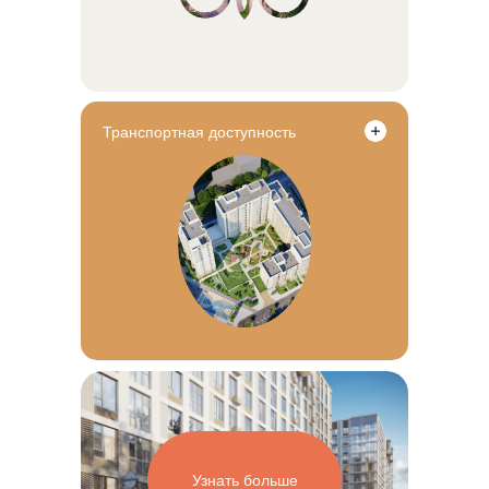
Транспортная доступность
Узнать больше