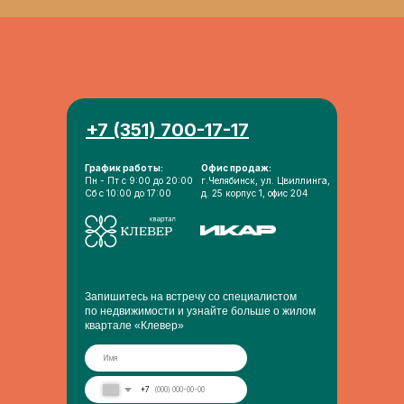
+7 (351) 700-17-17
График работы:
Офис продаж:
Пн - Пт с 9:00 до 20:00
г.Челябинск, ул. Цвиллинга,
Сб с 10:00 до 17:00
д. 25 корпус 1, офис 204
Запишитесь на встречу со специалистом
по недвижимости и узнайте больше о жилом
квартале «Клевер»
+7