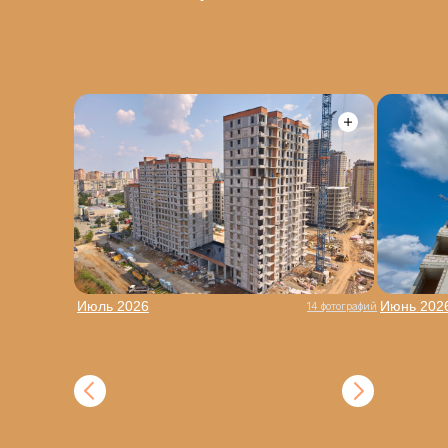
Июль 2026
Июнь 202
14 фотографий