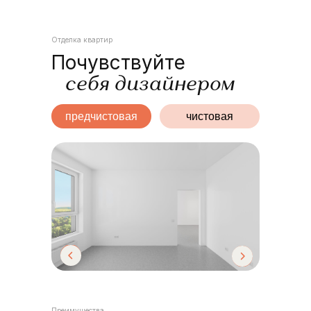
Отделка квартир
Почувствуйте
себя дизайнером
предчистовая
чистовая
Преимущества