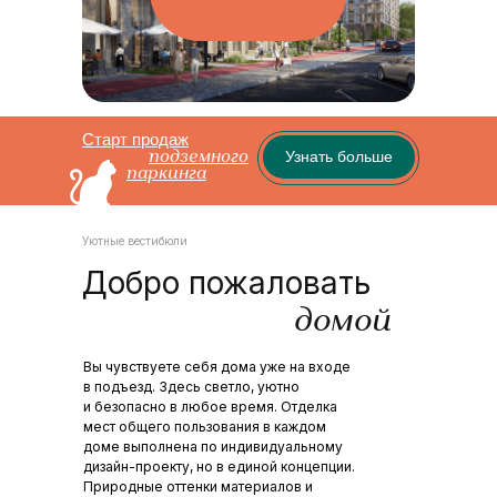
Старт продаж
Узнать больше
подземного
паркинга
Уютные вестибюли
Добро пожаловать
домой
Вы чувствуете себя дома уже на входе
в подъезд. Здесь светло, уютно
и безопасно в любое время. Отделка
мест общего пользования в каждом
доме выполнена по индивидуальному
дизайн-проекту, но в единой концепции.
Природные оттенки материалов и