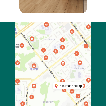
Квартал Клевер