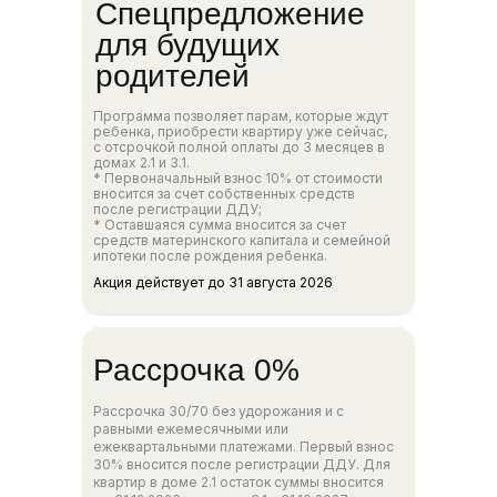
Спецпредложение
для будущих
родителей
Программа позволяет парам, которые ждут
ребенка, приобрести квартиру уже сейчас,
с отсрочкой полной оплаты до 3 месяцев в
домах 2.1 и 3.1.
* Первоначальный взнос 10% от стоимости
вносится за счет собственных средств
после регистрации ДДУ;
* Оставшаяся сумма вносится за счет
средств материнского капитала и семейной
ипотеки после рождения ребенка.
Акция действует до 31 августа 2026
Рассрочка 0%
Рассрочка 30/70 без удорожания и с
равными ежемесячными или
ежеквартальными платежами. Первый взнос
30% вносится после регистрации ДДУ. Для
квартир в доме 2.1 остаток суммы вносится