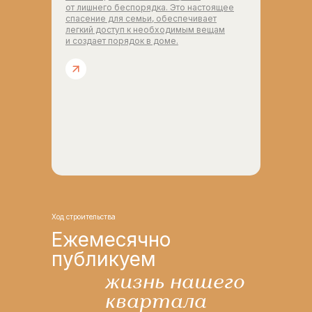
от лишнего беспорядка. Это настоящее
спасение для семьи, обеспечивает
легкий доступ к необходимым вещам
и создает порядок в доме.
Ход строительства
Ежемесячно
публикуем
жизнь нашего
квартала