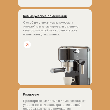
Коммерческие помещения
С особым вниманием к комфорту
жителей мы запланировали развитую
сеть стрит-ритейла и коммерческие
помещения для бизнеса.
Кладовые
Просторные кладовые в доме позволяют
удобно организовать хранение вещей,
освобождая жилые помещения